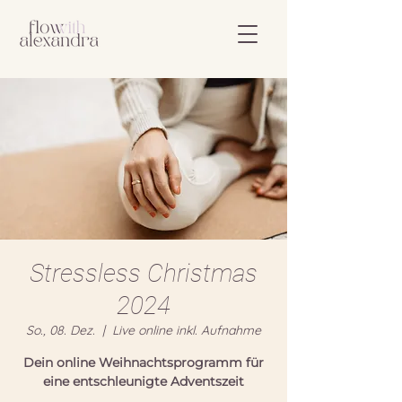
Stressless Christmas
2024
So., 08. Dez.
  |  
Live online inkl. Aufnahme
Dein online Weihnachtsprogramm für
eine entschleunigte Adventszeit