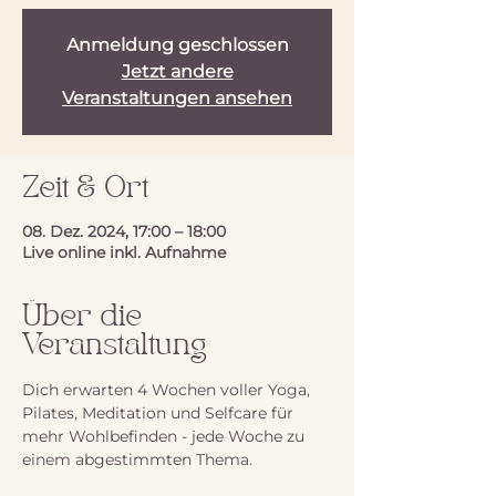
Anmeldung geschlossen
Jetzt andere
Veranstaltungen ansehen
Zeit & Ort
08. Dez. 2024, 17:00 – 18:00
Live online inkl. Aufnahme
Über die
Veranstaltung
Dich erwarten 4 Wochen voller Yoga, 
Pilates, Meditation und Selfcare für 
mehr Wohlbefinden - jede Woche zu 
einem abgestimmten Thema.