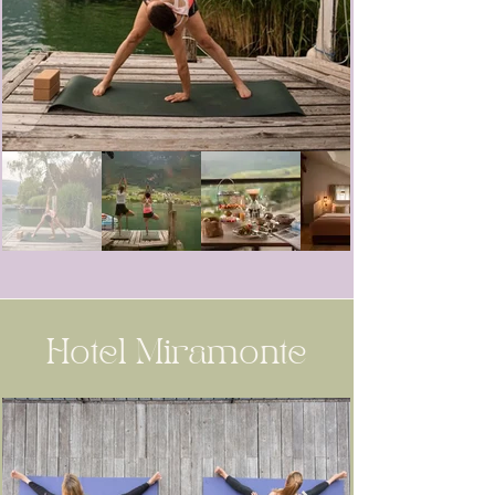
Hotel Miramonte