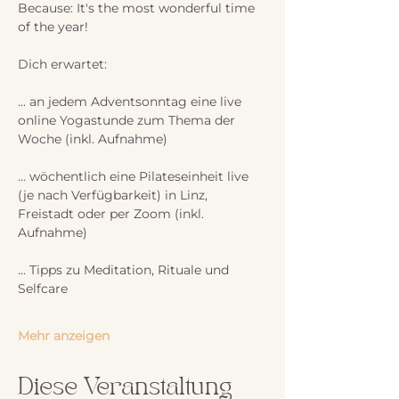
Because: It's the most wonderful time 
of the year!
Dich erwartet:
... an jedem Adventsonntag eine live 
online Yogastunde zum Thema der 
Woche (inkl. Aufnahme)
... wöchentlich eine Pilateseinheit live 
(je nach Verfügbarkeit) in Linz, 
Freistadt oder per Zoom (inkl. 
Aufnahme)
... Tipps zu Meditation, Rituale und 
Selfcare
Mehr anzeigen
Diese Veranstaltung