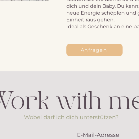
dich und dein Baby. Du kannst
neue Energie schöpfen und g
Einheit raus gehen.
Ideal als Geschenk an eine b
Anfragen
Work with me
Wobei darf ich dich unterstützen?