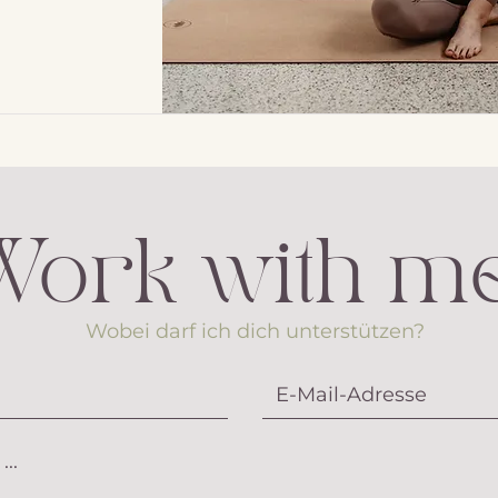
Work with me
Wobei darf ich dich unterstützen?