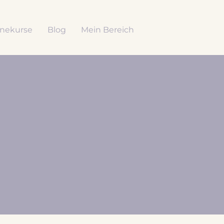
inekurse
Blog
Mein Bereich