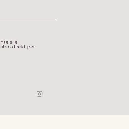
hte alle
iten direkt per